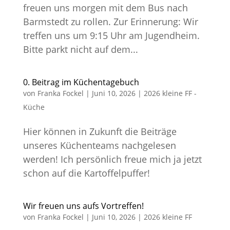
freuen uns morgen mit dem Bus nach
Barmstedt zu rollen. Zur Erinnerung: Wir
treffen uns um 9:15 Uhr am Jugendheim.
Bitte parkt nicht auf dem...
0. Beitrag im Küchentagebuch
von
Franka Fockel
|
Juni 10, 2026
|
2026 kleine FF -
Küche
Hier können in Zukunft die Beiträge
unseres Küchenteams nachgelesen
werden! Ich persönlich freue mich ja jetzt
schon auf die Kartoffelpuffer!
Wir freuen uns aufs Vortreffen!
von
Franka Fockel
|
Juni 10, 2026
|
2026 kleine FF