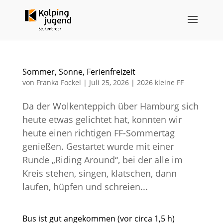
Sommer, Sonne, Ferienfreizeit
von
Franka Fockel
|
Juli 25, 2026
|
2026 kleine FF
Da der Wolkenteppich über Hamburg sich
heute etwas gelichtet hat, konnten wir
heute einen richtigen FF-Sommertag
genießen. Gestartet wurde mit einer
Runde „Riding Around“, bei der alle im
Kreis stehen, singen, klatschen, dann
laufen, hüpfen und schreien...
Bus ist gut angekommen (vor circa 1,5 h)