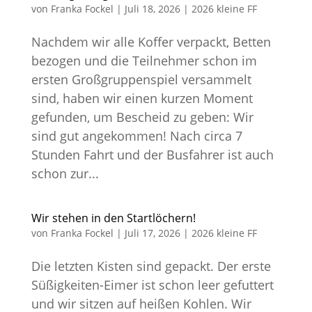
von
Franka Fockel
|
Juli 18, 2026
|
2026 kleine FF
Nachdem wir alle Koffer verpackt, Betten
bezogen und die Teilnehmer schon im
ersten Großgruppenspiel versammelt
sind, haben wir einen kurzen Moment
gefunden, um Bescheid zu geben: Wir
sind gut angekommen! Nach circa 7
Stunden Fahrt und der Busfahrer ist auch
schon zur...
Wir stehen in den Startlöchern!
von
Franka Fockel
|
Juli 17, 2026
|
2026 kleine FF
Die letzten Kisten sind gepackt. Der erste
Süßigkeiten-Eimer ist schon leer gefuttert
und wir sitzen auf heißen Kohlen. Wir