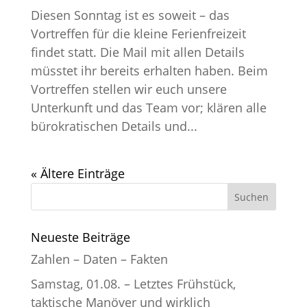
Diesen Sonntag ist es soweit – das
Vortreffen für die kleine Ferienfreizeit
findet statt. Die Mail mit allen Details
müsstet ihr bereits erhalten haben. Beim
Vortreffen stellen wir euch unsere
Unterkunft und das Team vor; klären alle
bürokratischen Details und...
« Ältere Einträge
Neueste Beiträge
Zahlen – Daten – Fakten
Samstag, 01.08. – Letztes Frühstück,
taktische Manöver und wirklich