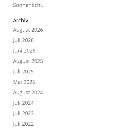
Sonnenlicht.
Archiv
August 2026
Juli 2026
Juni 2026
August 2025
Juli 2025
Mai 2025
August 2024
Juli 2024
Juli 2023
Juli 2022