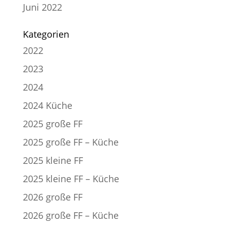
Juni 2022
Kategorien
2022
2023
2024
2024 Küche
2025 große FF
2025 große FF – Küche
2025 kleine FF
2025 kleine FF – Küche
2026 große FF
2026 große FF – Küche