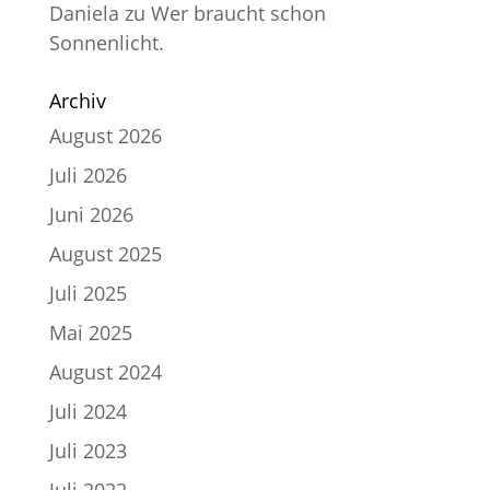
Daniela
zu
Wer braucht schon
Sonnenlicht.
Archiv
August 2026
Juli 2026
Juni 2026
August 2025
Juli 2025
Mai 2025
August 2024
Juli 2024
Juli 2023
Juli 2022