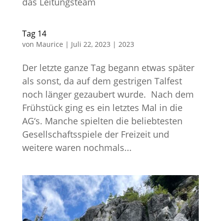
das Leitungsteam
Tag 14
von
Maurice
|
Juli 22, 2023
|
2023
Der letzte ganze Tag begann etwas später
als sonst, da auf dem gestrigen Talfest
noch länger gezaubert wurde. Nach dem
Frühstück ging es ein letztes Mal in die
AG‘s. Manche spielten die beliebtesten
Gesellschaftsspiele der Freizeit und
weitere waren nochmals...