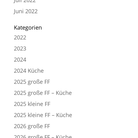
Juni 2022
Kategorien
2022
2023
2024
2024 Küche
2025 große FF
2025 große FF – Küche
2025 kleine FF
2025 kleine FF – Küche
2026 große FF
2026 große FF – Küche