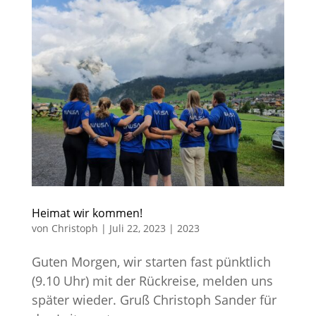
Heimat wir kommen!
von
Christoph
|
Juli 22, 2023
|
2023
Guten Morgen, wir starten fast pünktlich
(9.10 Uhr) mit der Rückreise, melden uns
später wieder. Gruß Christoph Sander für