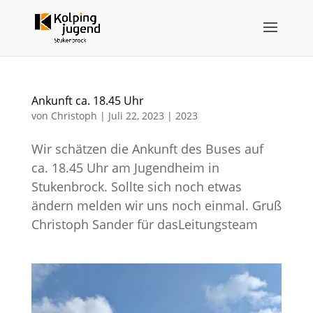
Ankunft ca. 18.45 Uhr
von
Christoph
|
Juli 22, 2023
|
2023
Wir schätzen die Ankunft des Buses auf
ca. 18.45 Uhr am Jugendheim in
Stukenbrock. Sollte sich noch etwas
ändern melden wir uns noch einmal. Gruß
Christoph Sander für dasLeitungsteam