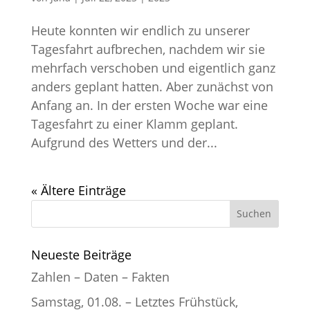
Heute konnten wir endlich zu unserer
Tagesfahrt aufbrechen, nachdem wir sie
mehrfach verschoben und eigentlich ganz
anders geplant hatten. Aber zunächst von
Anfang an. In der ersten Woche war eine
Tagesfahrt zu einer Klamm geplant.
Aufgrund des Wetters und der...
« Ältere Einträge
Neueste Beiträge
Zahlen – Daten – Fakten
Samstag, 01.08. – Letztes Frühstück,