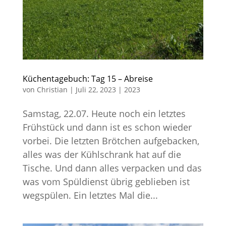
Küchentagebuch: Tag 15 – Abreise
von
Christian
|
Juli 22, 2023
|
2023
Samstag, 22.07. Heute noch ein letztes
Frühstück und dann ist es schon wieder
vorbei. Die letzten Brötchen aufgebacken,
alles was der Kühlschrank hat auf die
Tische. Und dann alles verpacken und das
was vom Spüldienst übrig geblieben ist
wegspülen. Ein letztes Mal die...