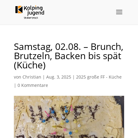
Samstag, 02.08. – Brunch,
Brutzeln, Backen bis spät
(Küche)
von
Christian
|
Aug. 3, 2025
|
2025 große FF - Küche
|
0 Kommentare