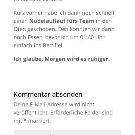
Kurz vorher habe ich dann noch schnell
einen
Nudelauflauf fürs Team
in den
Ofen geschoben. Den konnten wir dann
noch Essen, bevor ich um 01:40 Uhr
einfach ins Bett fiel.
Ich glaube, Morgen wird es ruhiger.
Kommentar absenden
Deine E-Mail-Adresse wird nicht
veröffentlicht.
Erforderliche Felder sind
mit
*
markiert