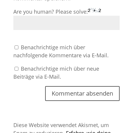
Are you human? Please solve:
Benachrichtige mich über
nachfolgende Kommentare via E-Mail.
Benachrichtige mich über neue
Beiträge via E-Mail.
Diese Website verwendet Akismet, um
Spam zu reduzieren.
Erfahre, wie deine