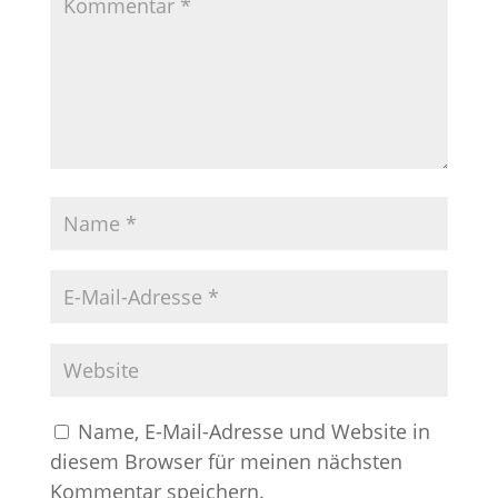
Name, E-Mail-Adresse und Website in
diesem Browser für meinen nächsten
Kommentar speichern.