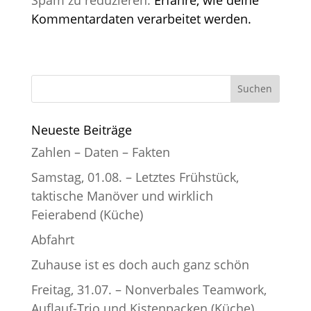
Kommentardaten verarbeitet werden.
Neueste Beiträge
Zahlen – Daten – Fakten
Samstag, 01.08. – Letztes Frühstück,
taktische Manöver und wirklich
Feierabend (Küche)
Abfahrt
Zuhause ist es doch auch ganz schön
Freitag, 31.07. – Nonverbales Teamwork,
Auflauf-Trio und Kistenpacken (Küche)