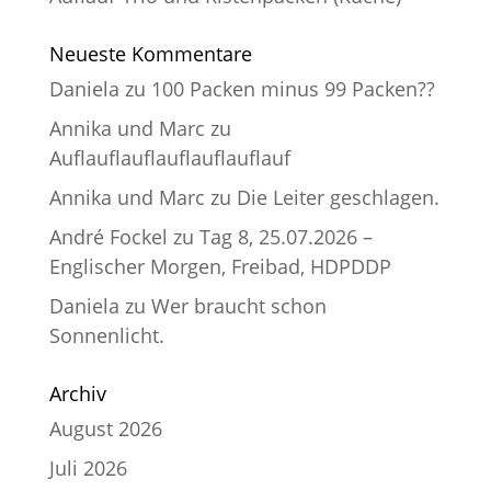
Neueste Kommentare
Daniela
zu
100 Packen minus 99 Packen??
Annika und Marc
zu
Auflauflauflauflauflauflauf
Annika und Marc
zu
Die Leiter geschlagen.
André Fockel
zu
Tag 8, 25.07.2026 –
Englischer Morgen, Freibad, HDPDDP
Daniela
zu
Wer braucht schon
Sonnenlicht.
Archiv
August 2026
Juli 2026