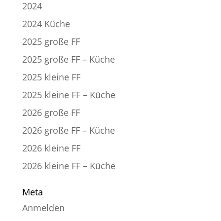
2024
2024 Küche
2025 große FF
2025 große FF – Küche
2025 kleine FF
2025 kleine FF – Küche
2026 große FF
2026 große FF – Küche
2026 kleine FF
2026 kleine FF – Küche
Meta
Anmelden