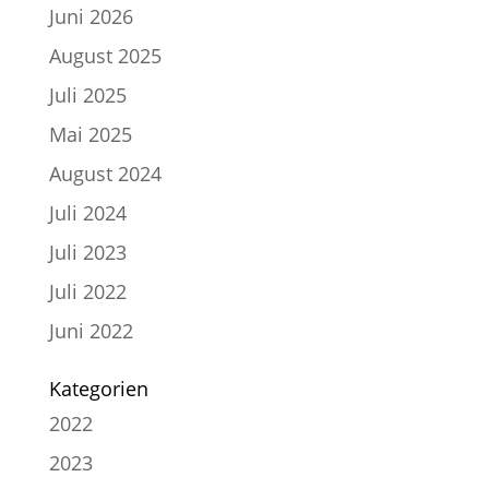
Juni 2026
August 2025
Juli 2025
Mai 2025
August 2024
Juli 2024
Juli 2023
Juli 2022
Juni 2022
Kategorien
2022
2023