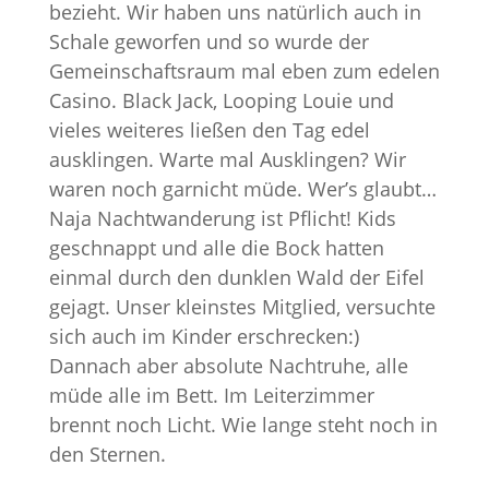
bezieht. Wir haben uns natürlich auch in
Schale geworfen und so wurde der
Gemeinschaftsraum mal eben zum edelen
Casino. Black Jack, Looping Louie und
vieles weiteres ließen den Tag edel
ausklingen. Warte mal Ausklingen? Wir
waren noch garnicht müde. Wer’s glaubt…
Naja Nachtwanderung ist Pflicht! Kids
geschnappt und alle die Bock hatten
einmal durch den dunklen Wald der Eifel
gejagt. Unser kleinstes Mitglied, versuchte
sich auch im Kinder erschrecken:)
Dannach aber absolute Nachtruhe, alle
müde alle im Bett. Im Leiterzimmer
brennt noch Licht. Wie lange steht noch in
den Sternen.