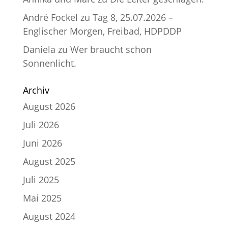
André Fockel
zu
Tag 8, 25.07.2026 –
Englischer Morgen, Freibad, HDPDDP
Daniela
zu
Wer braucht schon
Sonnenlicht.
Archiv
August 2026
Juli 2026
Juni 2026
August 2025
Juli 2025
Mai 2025
August 2024