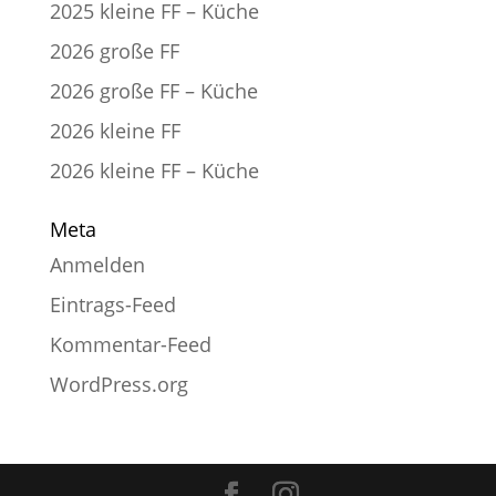
2025 kleine FF – Küche
2026 große FF
2026 große FF – Küche
2026 kleine FF
2026 kleine FF – Küche
Meta
Anmelden
Eintrags-Feed
Kommentar-Feed
WordPress.org