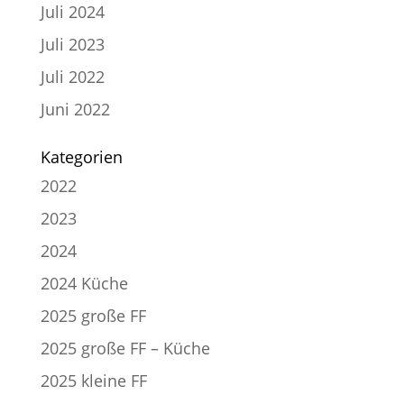
Juli 2024
Juli 2023
Juli 2022
Juni 2022
Kategorien
2022
2023
2024
2024 Küche
2025 große FF
2025 große FF – Küche
2025 kleine FF