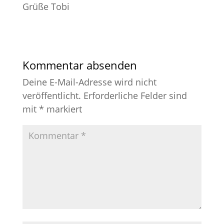
Grüße Tobi
Kommentar absenden
Deine E-Mail-Adresse wird nicht
veröffentlicht.
Erforderliche Felder sind
mit
*
markiert