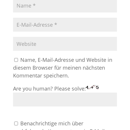
Name, E-Mail-Adresse und Website in
diesem Browser für meinen nächsten
Kommentar speichern.
Are you human? Please solve:
Benachrichtige mich über