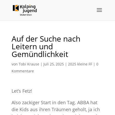
Auf der Suche nach
Leitern und
Gemündlichkeit
von
Tobi Krause
|
Juli 25, 2025
|
2025 kleine FF
|
0
Kommentare
Let‘s Fetz!
Also zackiger Start in den Tag. ABBA hat
die Kids aus ihren Träumen geholt, ja ich