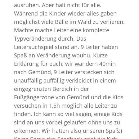
ausruhen. Aber halt nicht für alle.
Während die Kinder wieder alles gaben
möglichst viele Bälle im Wald zu verlieren.
Machte mache Leiter eine komplette
Typveränderung durch. Das
Leitersuchspiel stand an. 9 Leiter haben
Spaß an Veränderung wouhu. Kurze
Erklärung für euch: wir wandern 40min
nach Gemünd, 9 Leiter verstecken sich
unauffällig auffällig verkleidet in einem
eingegrenzten Bereich in der
Fußgängerzone von Gemünd und die Kids
versuchen in 1,5h möglich alle Leiter zu
finden. Ich kann so viel sagen, einige Kids
sind an uns vorbei gelaufen ohne uns zu
erkennen. Wir hatten also unseren Spaß:)