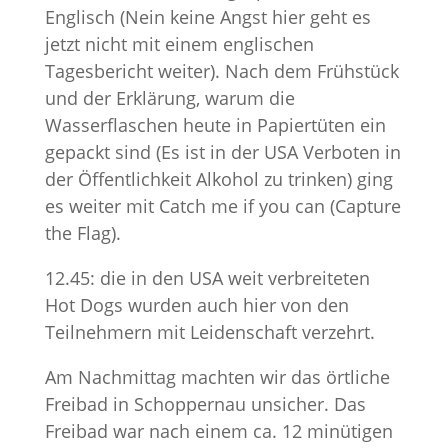
Englisch (Nein keine Angst hier geht es
jetzt nicht mit einem englischen
Tagesbericht weiter). Nach dem Frühstück
und der Erklärung, warum die
Wasserflaschen heute in Papiertüten ein
gepackt sind (Es ist in der USA Verboten in
der Öffentlichkeit Alkohol zu trinken) ging
es weiter mit Catch me if you can (Capture
the Flag).
12.45: die in den USA weit verbreiteten
Hot Dogs wurden auch hier von den
Teilnehmern mit Leidenschaft verzehrt.
Am Nachmittag machten wir das örtliche
Freibad in Schoppernau unsicher. Das
Freibad war nach einem ca. 12 minütigen