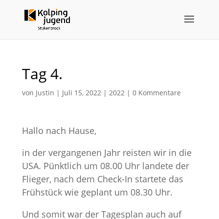
Tag 4.
von
Justin
|
Juli 15, 2022
|
2022
|
0 Kommentare
Hallo nach Hause,
in der vergangenen Jahr reisten wir in die
USA. Pünktlich um 08.00 Uhr landete der
Flieger, nach dem Check-In startete das
Frühstück wie geplant um 08.30 Uhr.
Und somit war der Tagesplan auch auf