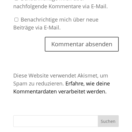
nachfolgende Kommentare via E-Mail.
Benachrichtige mich über neue
Beiträge via E-Mail.
Diese Website verwendet Akismet, um
Spam zu reduzieren.
Erfahre, wie deine
Kommentardaten verarbeitet werden.