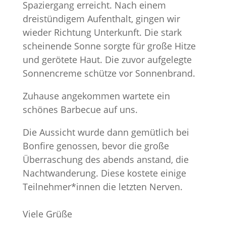
Spaziergang erreicht. Nach einem
dreistündigem Aufenthalt, gingen wir
wieder Richtung Unterkunft. Die stark
scheinende Sonne sorgte für große Hitze
und gerötete Haut. Die zuvor aufgelegte
Sonnencreme schütze vor Sonnenbrand.
Zuhause angekommen wartete ein
schönes Barbecue auf uns.
Die Aussicht wurde dann gemütlich bei
Bonfire genossen, bevor die große
Überraschung des abends anstand, die
Nachtwanderung. Diese kostete einige
Teilnehmer*innen die letzten Nerven.
Viele Grüße