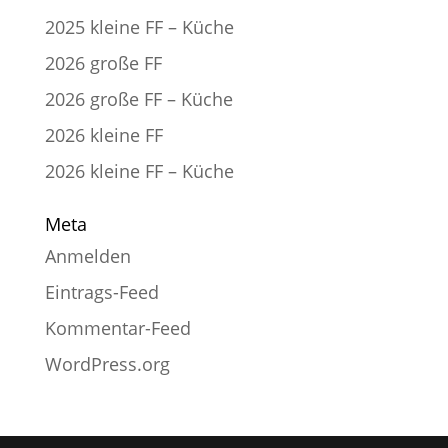
2025 kleine FF – Küche
2026 große FF
2026 große FF – Küche
2026 kleine FF
2026 kleine FF – Küche
Meta
Anmelden
Eintrags-Feed
Kommentar-Feed
WordPress.org