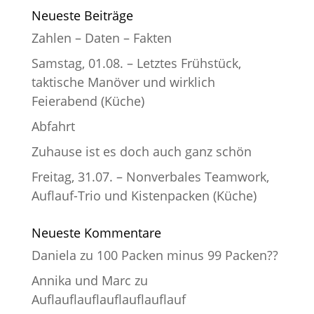
Neueste Beiträge
Zahlen – Daten – Fakten
Samstag, 01.08. – Letztes Frühstück,
taktische Manöver und wirklich
Feierabend (Küche)
Abfahrt
Zuhause ist es doch auch ganz schön
Freitag, 31.07. – Nonverbales Teamwork,
Auflauf-Trio und Kistenpacken (Küche)
Neueste Kommentare
Daniela
zu
100 Packen minus 99 Packen??
Annika und Marc
zu
Auflauflauflauflauflauflauf