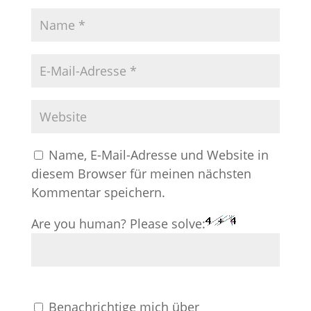
Name, E-Mail-Adresse und Website in
diesem Browser für meinen nächsten
Kommentar speichern.
Are you human? Please solve:
Benachrichtige mich über