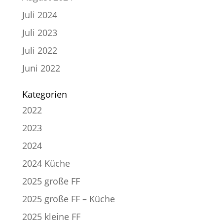
Juli 2024
Juli 2023
Juli 2022
Juni 2022
Kategorien
2022
2023
2024
2024 Küche
2025 große FF
2025 große FF – Küche
2025 kleine FF