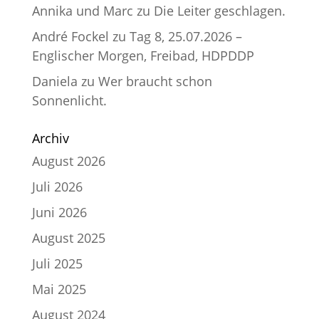
Annika und Marc
zu
Die Leiter geschlagen.
André Fockel
zu
Tag 8, 25.07.2026 –
Englischer Morgen, Freibad, HDPDDP
Daniela
zu
Wer braucht schon
Sonnenlicht.
Archiv
August 2026
Juli 2026
Juni 2026
August 2025
Juli 2025
Mai 2025
August 2024