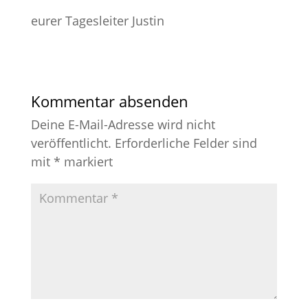
eurer Tagesleiter Justin
Kommentar absenden
Deine E-Mail-Adresse wird nicht
veröffentlicht.
Erforderliche Felder sind
mit
*
markiert