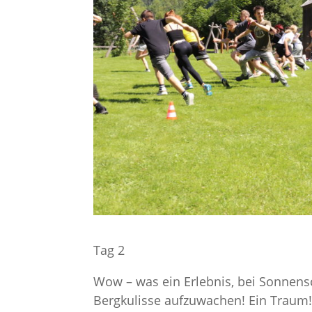
Tag 2
Wow – was ein Erlebnis, bei Sonnens
Bergkulisse aufzuwachen! Ein Traum!