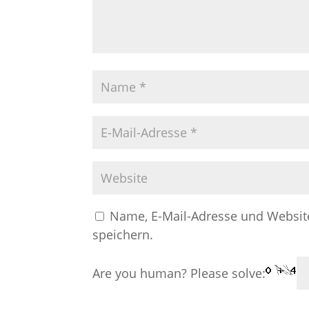
Name, E-Mail-Adresse und Websit
speichern.
Are you human? Please solve: