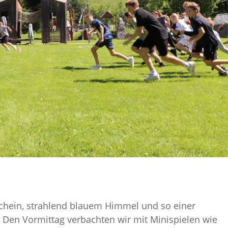
chein, strahlend blauem Himmel und so einer
 Den Vormittag verbachten wir mit Minispielen wie