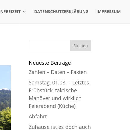
ENFREIZEIT
DATENSCHUTZERKLÄRUNG
IMPRESSUM
Neueste Beiträge
Zahlen – Daten – Fakten
Samstag, 01.08. – Letztes
Frühstück, taktische
Manöver und wirklich
Feierabend (Küche)
Abfahrt
Zuhause ist es doch auch