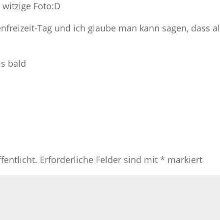
 witzige Foto:D
nfreizeit-Tag und ich glaube man kann sagen, dass al
s bald
fentlicht.
Erforderliche Felder sind mit
*
markiert