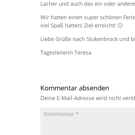
Lacher und auch das ein oder andere
Wir hatten einen super schönen Ferie
viel Spaß hatten! Ziel erreicht! 🙂
Liebe Grüße nach Stukenbrock und bi
Tagesleiterin Teresa
Kommentar absenden
Deine E-Mail-Adresse wird nicht veröf