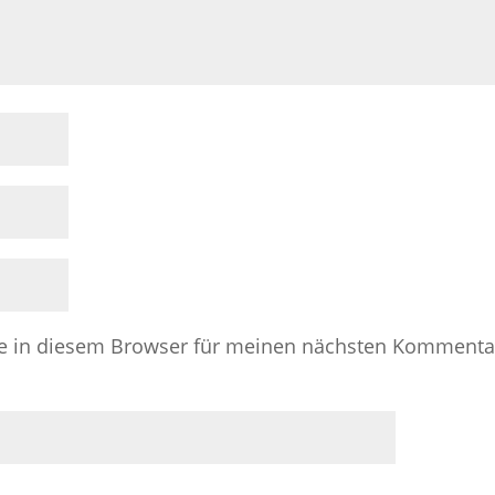
e in diesem Browser für meinen nächsten Kommenta