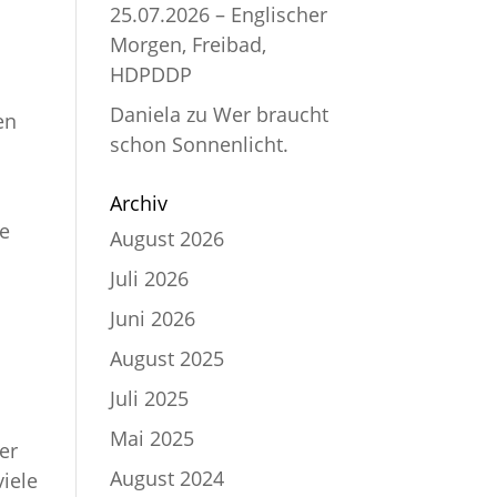
25.07.2026 – Englischer
Morgen, Freibad,
HDPDDP
Daniela
zu
Wer braucht
en
schon Sonnenlicht.
Archiv
ge
August 2026
Juli 2026
Juni 2026
August 2025
Juli 2025
Mai 2025
er
August 2024
viele