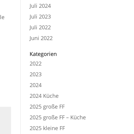
Juli 2024
Juli 2023
le
Juli 2022
Juni 2022
Kategorien
2022
2023
2024
2024 Küche
2025 große FF
2025 große FF – Küche
2025 kleine FF