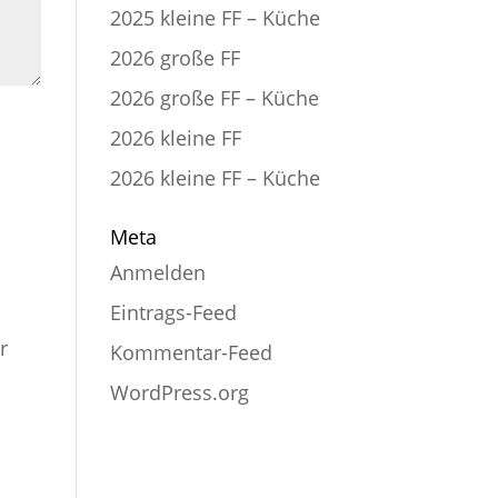
2025 kleine FF – Küche
2026 große FF
2026 große FF – Küche
2026 kleine FF
2026 kleine FF – Küche
Meta
Anmelden
Eintrags-Feed
r
Kommentar-Feed
WordPress.org